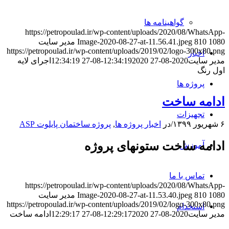
گواهینامه ها
https://petropoulad.ir/wp-content/uploads/2020/08/WhatsApp-
1080
810
Image-2020-08-27-at-11.56.41.jpeg
مدیر سایت
https://petropoulad.ir/wp-content/uploads/2019/02/logo-300x80.png
اخبار
مدیر سایت
2020-08-27 12:34:19
2020-08-27 12:34:19
اجرای لایه
اول رنگ
پروژه ها
ادامه ساخت
تجهیزات
۶ شهریور ۱۳۹۹
/
در
اخبار پروژه ها
,
پروژه ساختمان پایلوت ASP
ادامه ساخت ستونهای پروژه
آموزش
تماس با ما
https://petropoulad.ir/wp-content/uploads/2020/08/WhatsApp-
1080
810
Image-2020-08-27-at-11.53.40.jpeg
مدیر سایت
https://petropoulad.ir/wp-content/uploads/2019/02/logo-300x80.png
استخدام
مدیر سایت
2020-08-27 12:29:17
2020-08-27 12:29:17
ادامه ساخت