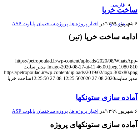
فارسی
ساخت خرپا
۶ شهریور ۱۳۹۹
/
در
اخبار پروژه ها
,
پروژه ساختمان پایلوت ASP
منو
منو
ادامه ساخت خرپا (تیر)
https://petropoulad.ir/wp-content/uploads/2020/08/WhatsApp-
810
1080
Image-2020-08-27-at-11.46.00.jpeg
مدیر سایت
https://petropoulad.ir/wp-content/uploads/2019/02/logo-300x80.png
مدیر سایت
2020-08-27 12:25:50
2020-08-27 12:25:50
ساخت خرپا
آماده سازی ستونکها
۶ شهریور ۱۳۹۹
/
در
اخبار پروژه ها
,
پروژه ساختمان پایلوت ASP
آماده سازی ستونکهای پروژه