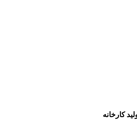
ید کارخانه