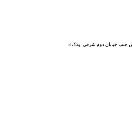
 جنب خیابان دوم شرقی- پلاک 8