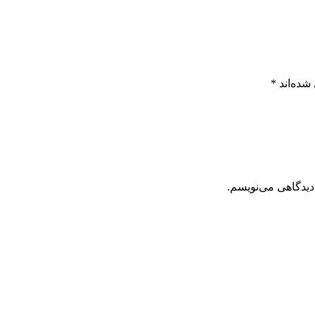
شده‌اند
*
دیدگاهی می‌نویسم.