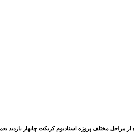
ز مراحل مختلف پروژه استادیوم کریکت چابهار بازدید بعم