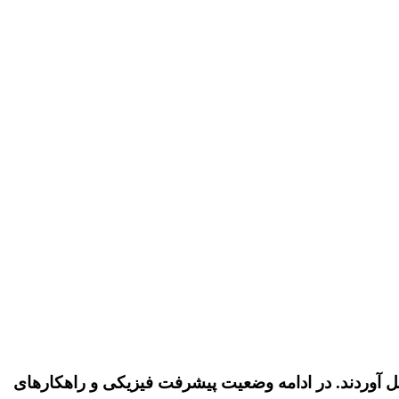
ل آوردند. در ادامه وضعیت پیشرفت فیزیکی و راهکارهای