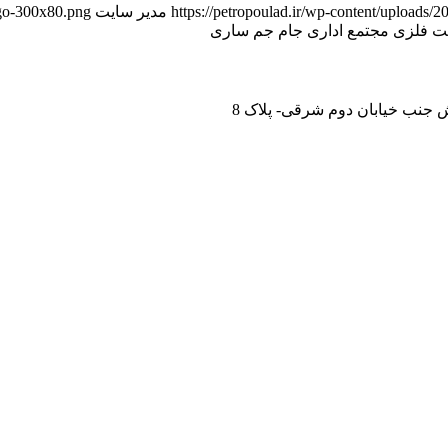
https://petropoulad.ir/wp-content/upload
مدیر سایت
ogo-300x80.png
ت فلزی مجتمع اداری جام جم ساری
 جنب خیابان دوم شرقی- پلاک 8