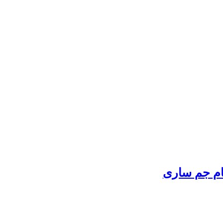
ام جم ساری