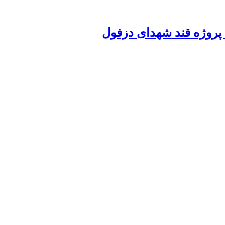
پروژه قند شهدای دزفول