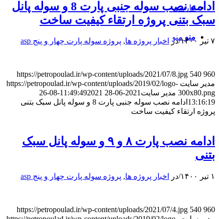
ادامه نصب سوله جنبی پارت 8 و سوله پانل
فارسی
سبک بتنی پروژه ارتقاء کیفیت ساخت
منو
منو
۷ تیر ۱۴۰۰
/
در
اخبار پروژه ها
,
پروژه سوله پارت چهار و پنج asp
https://petropoulad.ir/wp-content/uploads/2021/07/8.jpg
540
960
مدیر سایت
https://petropoulad.ir/wp-content/uploads/2019/02/logo-
300x80.png
مدیر سایت
2021-06-28 11:49:49
2021-08-26
13:16:19
ادامه نصب سوله جنبی پارت 8 و سوله پانل سبک بتنی
پروژه ارتقاء کیفیت ساخت
ادامه نصب پارت ۸ و ۹ و سوله پانل سبک
بتنی
۱ تیر ۱۴۰۰
/
در
اخبار پروژه ها
,
پروژه سوله پارت چهار و پنج asp
https://petropoulad.ir/wp-content/uploads/2021/07/4.jpg
540
960
مدیر سایت
https://petropoulad.ir/wp-content/uploads/2019/02/logo-