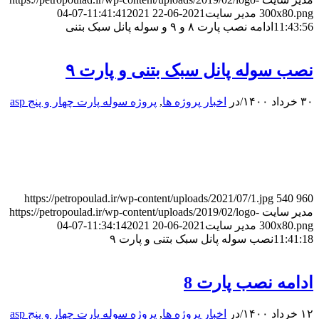
300x80.png
مدیر سایت
2021-06-22 11:41:41
2021-07-04
11:43:56
ادامه نصب پارت ۸ و ۹ و سوله پانل سبک بتنی
نصب سوله پانل سبک بتنی و پارت ۹
۳۰ خرداد ۱۴۰۰
/
در
اخبار پروژه ها
,
پروژه سوله پارت چهار و پنج asp
https://petropoulad.ir/wp-content/uploads/2021/07/1.jpg
540
960
مدیر سایت
https://petropoulad.ir/wp-content/uploads/2019/02/logo-
300x80.png
مدیر سایت
2021-06-20 11:34:14
2021-07-04
11:41:18
نصب سوله پانل سبک بتنی و پارت ۹
ادامه نصب پارت 8
۱۲ خرداد ۱۴۰۰
/
در
اخبار پروژه ها
,
پروژه سوله پارت چهار و پنج asp