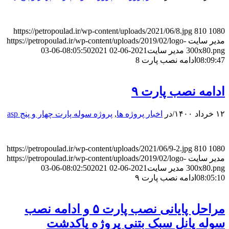
https://petropoulad.ir/wp-content/uploads/2021/06/8.jpg
810
1080
مدیر سایت
https://petropoulad.ir/wp-content/uploads/2019/02/logo-
300x80.png
مدیر سایت
2021-06-02 08:05:50
2021-06-03
08:09:47
ادامه نصب پارت 8
ادامه نصب پارت ۹
۱۲ خرداد ۱۴۰۰
/
در
اخبار پروژه ها
,
پروژه سوله پارت چهار و پنج asp
https://petropoulad.ir/wp-content/uploads/2021/06/9-2.jpg
810
1080
مدیر سایت
https://petropoulad.ir/wp-content/uploads/2019/02/logo-
300x80.png
مدیر سایت
2021-06-02 08:02:50
2021-06-03
08:05:10
ادامه نصب پارت ۹
مراحل پایانی نصب پارت ۵ و ادامه نصب
سوله پانل سبک بتنی پروژه پاکدشت