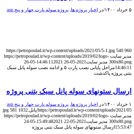
۵ خرداد ۱۴۰۰
/
در
اخبار پروژه ها
,
پروژه سوله پارت چهار و پنج asp
https://petropoulad.ir/wp-content/uploads/2021/05/5-1.jpg
540
960
مدیر سایت
https://petropoulad.ir/wp-content/uploads/2019/02/logo-
300x80.png
مدیر سایت
2021-05-26 14:46:11
2021-05-26
14:46:11
مراحل پایانی نصب پارت ۵ و ادامه نصب سوله پانل سبک
بتنی پروژه پاکدشت
ارسال ستونهای سوله پانل سبک بتنی پروژه
۱ خرداد ۱۴۰۰
/
در
اخبار پروژه ها
,
پروژه سوله پارت چهار و پنج asp
https://petropoulad.ir/wp-content/uploads/2021/05/پانل.jpg
1032
581
مدیر سایت
https://petropoulad.ir/wp-content/uploads/2019/02/logo-
300x80.png
مدیر سایت
2021-05-22 15:49:48
2021-05-24
15:53:47
ارسال ستونهای سوله پانل سبک بتنی پروژه